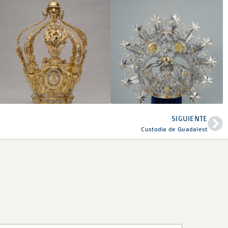
SIGUIENTE
Custodia de Guadalest