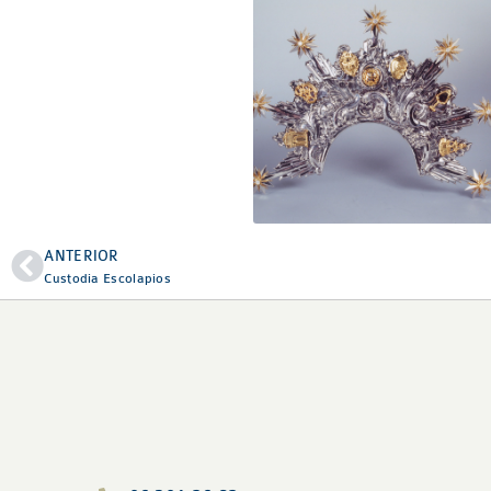
ANTERIOR
Custodia Escolapios