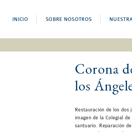
INICIO
SOBRE NOSOTROS
NUESTR
Corona de
los Ángel
Restauración de los dos 
imagen de la Colegial de
santuario. Reparación de