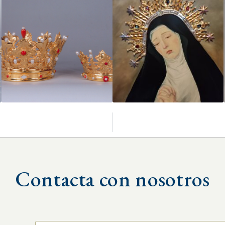
Contacta con nosotros