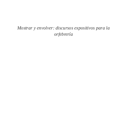
Mostrar y envolver: discursos expositivos para la
orfebrería