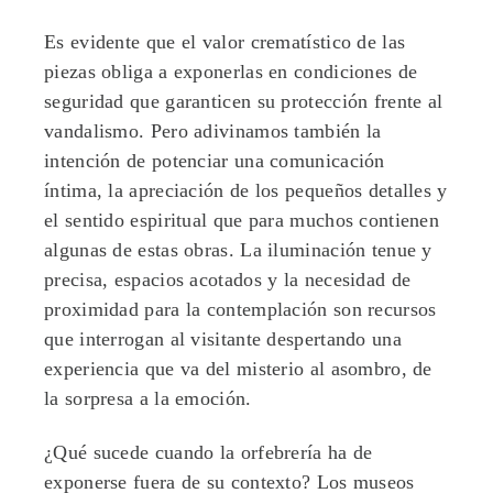
Es evidente que el valor crematístico de las
piezas obliga a exponerlas en condiciones de
seguridad que garanticen su protección frente al
vandalismo. Pero adivinamos también la
intención de potenciar una comunicación
íntima, la apreciación de los pequeños detalles y
el sentido espiritual que para muchos contienen
algunas de estas obras. La iluminación tenue y
precisa, espacios acotados y la necesidad de
proximidad para la contemplación son recursos
que interrogan al visitante despertando una
experiencia que va del misterio al asombro, de
la sorpresa a la emoción.
¿Qué sucede cuando la orfebrería ha de
exponerse fuera de su contexto? Los museos