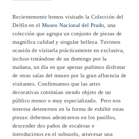
Recientemente hemos visitado la Colección del
Delfín en el
Museo Nacional del Prado
, una
colección que agrupa un conjunto de piezas de
magnífica calidad y singular belleza. Tuvimos
ocasión de visitarla prácticamente en exclusiva,
incluso tratándose de un domingo por la
mañana, un día en que apenas pudimos disfrutar
de otras salas del museo por la gran afluencia de
visitantes. Confirmamos que las artes
decorativas continúan siendo objeto de un
público menor o muy especializado. Pero nos
interesa detenernos en la forma de exhibir estas
piezas: debemos adentrarnos en los pasillos,
descender dos paños de escaleras e
introducirnos en el subsuelo, atravesar una