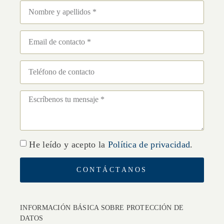
He leído y acepto la
Política de privacidad
.
CONTÁCTANOS
INFORMACIÓN BÁSICA SOBRE PROTECCIÓN DE
DATOS