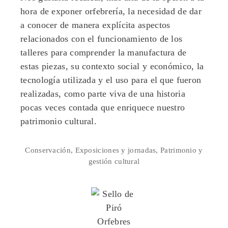
hora de exponer orfebrería, la necesidad de dar
a conocer de manera explícita aspectos
relacionados con el funcionamiento de los
talleres para comprender la manufactura de
estas piezas, su contexto social y económico, la
tecnología utilizada y el uso para el que fueron
realizadas, como parte viva de una historia
pocas veces contada que enriquece nuestro
patrimonio cultural.
Conservación
,
Exposiciones y jornadas
,
Patrimonio y
gestión cultural