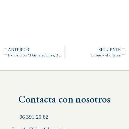
ANTERIOR
SIGUIENTE
Exposición ‘3 Generaciones, 3 Artesanos’
El oro y el orfebre
Contacta con nosotros
96 391 26 82