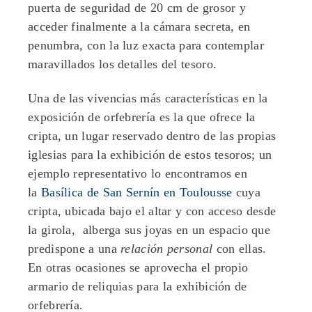
puerta de seguridad de 20 cm de grosor y
acceder finalmente a la cámara secreta, en
penumbra, con la luz exacta para contemplar
maravillados los detalles del tesoro.
Una de las vivencias más características en la
exposición de orfebrería es la que ofrece la
cripta, un lugar reservado dentro de las propias
iglesias para la exhibición de estos tesoros; un
ejemplo representativo lo encontramos en
la
Basílica de San Sernín en Toulousse
cuya
cripta, ubicada bajo el altar y con acceso desde
la girola, alberga sus joyas en un espacio que
predispone a una
relación personal
con ellas.
En otras ocasiones se aprovecha el propio
armario de reliquias para la exhibición de
orfebrería.