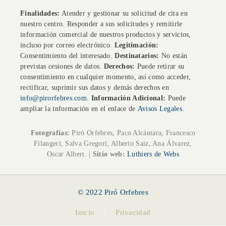
Finalidades:
Atender y gestionar su solicitud de cita en
nuestro centro. Responder a sus solicitudes y remitirle
información comercial de nuestros productos y servicios,
incluso por correo electrónico.
Legitimación:
Consentimiento del interesado.
Destinatarios:
No están
previstas cesiones de datos.
Derechos:
Puede retirar su
consentimiento en cualquier momento, así como acceder,
rectificar, suprimir sus datos y demás derechos en
info@pirorfebres.com
.
Información Adicional:
Puede
ampliar la información en el enlace de
Avisos Legales
.
Fotografías:
Piró Orfebres, Paco Alcántara, Francesco
Filangeri, Salva Gregori, Alberto Saiz, Ana Álvarez,
Oscar Albert. |
Sitio web:
Luthiers de Webs
© 2022 Piró Orfebres
Inicio
Privacidad