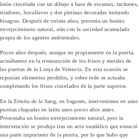
latón cincelada con un dibujo a base de escamas, tachones,
tiradores, bocallaves y dos pletinas decoradas imitando
bisagras. Después de treinta años, presenta un bonito
envejecimiento natural, aún con la suciedad acumulada
propia de los agentes ambientales.
Pocos años después, aunque no propiamente en la puerta,
actuábamos en la restauración de los frisos y metales de
las puertas de la Lonja de Valencia. En esta ocasión se
reponían elementos perdidos, y sobre todo se actuaba
completando los frisos cincelados de la parte superior.
En la Ermita de la Sang, en Sagunto, intervenimos en unas
puertas chapadas en latón unos pocos años antes.
Presentaba un bonito envejecimiento natural, pero la
intervención se produjo tras un acto vandálico que ensució
una parte importante de la puerta, por lo que hubo que