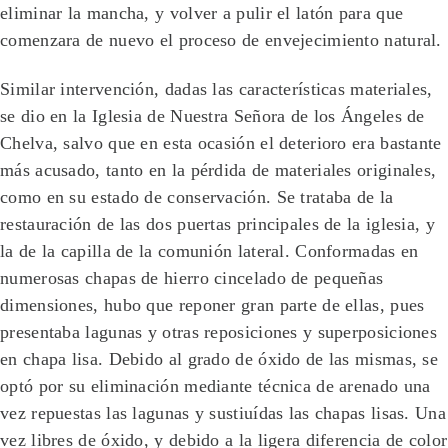
eliminar la mancha, y volver a pulir el latón para que
comenzara de nuevo el proceso de envejecimiento natural.
Similar intervención, dadas las características materiales,
se dio en la Iglesia de Nuestra Señora de los Ángeles de
Chelva, salvo que en esta ocasión el deterioro era bastante
más acusado, tanto en la pérdida de materiales originales,
como en su estado de conservación. Se trataba de la
restauración de las dos puertas principales de la iglesia, y
la de la capilla de la comunión lateral. Conformadas en
numerosas chapas de hierro cincelado de pequeñas
dimensiones, hubo que reponer gran parte de ellas, pues
presentaba lagunas y otras reposiciones y superposiciones
en chapa lisa. Debido al grado de óxido de las mismas, se
optó por su eliminación mediante técnica de arenado una
vez repuestas las lagunas y sustiuídas las chapas lisas. Una
vez libres de óxido, y debido a la ligera diferencia de color