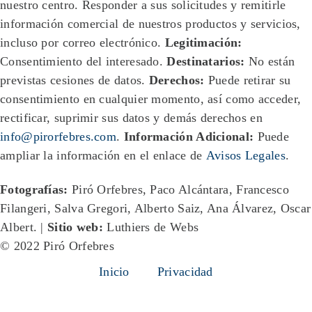
nuestro centro. Responder a sus solicitudes y remitirle
información comercial de nuestros productos y servicios,
incluso por correo electrónico.
Legitimación:
Consentimiento del interesado.
Destinatarios:
No están
previstas cesiones de datos.
Derechos:
Puede retirar su
consentimiento en cualquier momento, así como acceder,
rectificar, suprimir sus datos y demás derechos en
info@pirorfebres.com
.
Información Adicional:
Puede
ampliar la información en el enlace de
Avisos Legales
.
Fotografías:
Piró Orfebres, Paco Alcántara, Francesco
Filangeri, Salva Gregori, Alberto Saiz, Ana Álvarez, Oscar
Albert. |
Sitio web:
Luthiers de Webs
© 2022 Piró Orfebres
Inicio
Privacidad