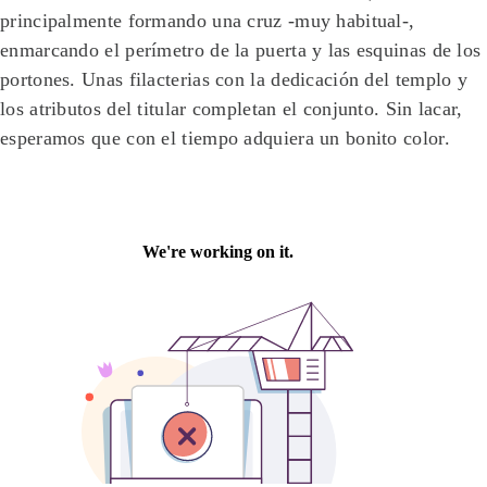
principalmente formando una cruz -muy habitual-,
enmarcando el perímetro de la puerta y las esquinas de los
portones. Unas filacterias con la dedicación del templo y
los atributos del titular completan el conjunto. Sin lacar,
esperamos que con el tiempo adquiera un bonito color.