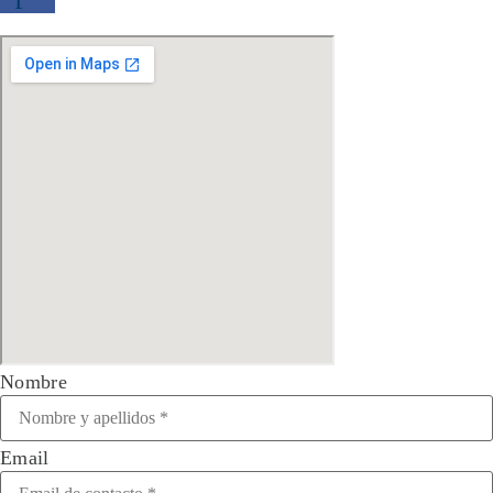
Nombre
Email