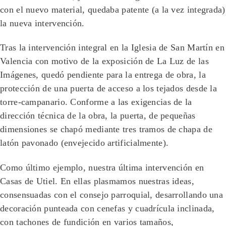
con el nuevo material, quedaba patente (a la vez integrada)
la nueva intervención.
Tras la intervención integral en la Iglesia de San Martín en
Valencia con motivo de la exposición de La Luz de las
Imágenes, quedó pendiente para la entrega de obra, la
protección de una puerta de acceso a los tejados desde la
torre-campanario. Conforme a las exigencias de la
dirección técnica de la obra, la puerta, de pequeñas
dimensiones se chapó mediante tres tramos de chapa de
latón pavonado (envejecido artificialmente).
Como último ejemplo, nuestra última intervención en
Casas de Utiel. En ellas plasmamos nuestras ideas,
consensuadas con el consejo parroquial, desarrollando una
decoración punteada con cenefas y cuadrícula inclinada,
con tachones de fundición en varios tamaños,