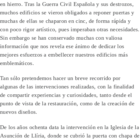
en hierro. Tras la Guerra Civil Española y sus destrozos,
muchos edificios se vieron obligados a reponer puertas y
muchas de ellas se chaparon en cinc, de forma rápida y
con poco rigor artístico, pues imperaban otras necesidades.
Sin embargo se han conservado muchas con valiosa
información que nos revela ese ánimo de dedicar los
mejores esfuerzos a embellecer nuestros edificios más
emblemáticos.
Tan sólo pretendemos hacer un breve recorrido por
algunas de las intervenciones realizadas, con la finalidad
de compartir experiencias y curiosidades, tanto desde el
punto de vista de la restauración, como de la creación de
nuevos diseños.
De los años ochenta data la intervención en la Iglesia de la
Asunción de Llíria, donde se cubrió la puerta con chapa de