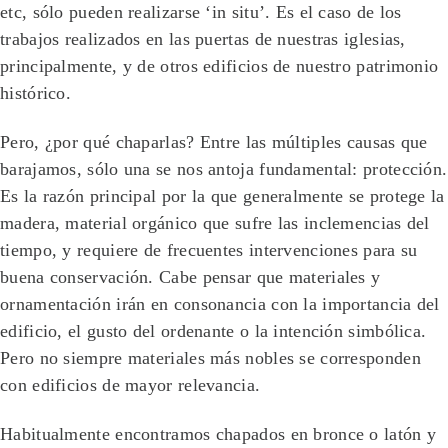
etc, sólo pueden realizarse ‘in situ’. Es el caso de los
trabajos realizados en las puertas de nuestras iglesias,
principalmente, y de otros edificios de nuestro patrimonio
histórico.
Pero, ¿por qué chaparlas? Entre las múltiples causas que
barajamos, sólo una se nos antoja fundamental: protección.
Es la razón principal por la que generalmente se protege la
madera, material orgánico que sufre las inclemencias del
tiempo, y requiere de frecuentes intervenciones para su
buena conservación. Cabe pensar que materiales y
ornamentación irán en consonancia con la importancia del
edificio, el gusto del ordenante o la intención simbólica.
Pero no siempre materiales más nobles se corresponden
con edificios de mayor relevancia.
Habitualmente encontramos chapados en bronce o latón y