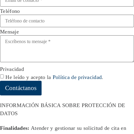
Teléfono
Mensaje
Privacidad
He leído y acepto la
Política de privacidad
.
Contáctanos
INFORMACIÓN BÁSICA SOBRE PROTECCIÓN DE
DATOS
Finalidades:
Atender y gestionar su solicitud de cita en