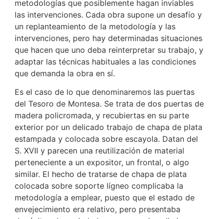
metodologías que posiblemente hagan inviables
las intervenciones. Cada obra supone un desafío y
un replanteamiento de la metodología y las
intervenciones, pero hay determinadas situaciones
que hacen que uno deba reinterpretar su trabajo, y
adaptar las técnicas habituales a las condiciones
que demanda la obra en sí.
Es el caso de lo que denominaremos las puertas
del Tesoro de Montesa. Se trata de dos puertas de
madera policromada, y recubiertas en su parte
exterior por un delicado trabajo de chapa de plata
estampada y colocada sobre escayola. Datan del
S. XVII y parecen una reutilización de material
perteneciente a un expositor, un frontal, o algo
similar. El hecho de tratarse de chapa de plata
colocada sobre soporte lígneo complicaba la
metodología a emplear, puesto que el estado de
envejecimiento era relativo, pero presentaba