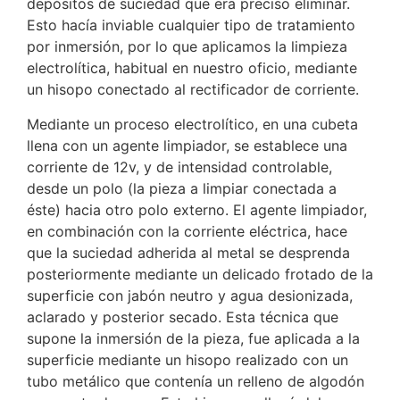
depósitos de suciedad que era preciso eliminar.
Esto hacía inviable cualquier tipo de tratamiento
por inmersión, por lo que aplicamos la limpieza
electrolítica, habitual en nuestro oficio, mediante
un hisopo conectado al rectificador de corriente.
Mediante un proceso electrolítico, en una cubeta
llena con un agente limpiador, se establece una
corriente de 12v, y de intensidad controlable,
desde un polo (la pieza a limpiar conectada a
éste) hacia otro polo externo. El agente limpiador,
en combinación con la corriente eléctrica, hace
que la suciedad adherida al metal se desprenda
posteriormente mediante un delicado frotado de la
superficie con jabón neutro y agua desionizada,
aclarado y posterior secado. Esta técnica que
supone la inmersión de la pieza, fue aplicada a la
superficie mediante un hisopo realizado con un
tubo metálico que contenía un relleno de algodón