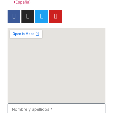
(España)