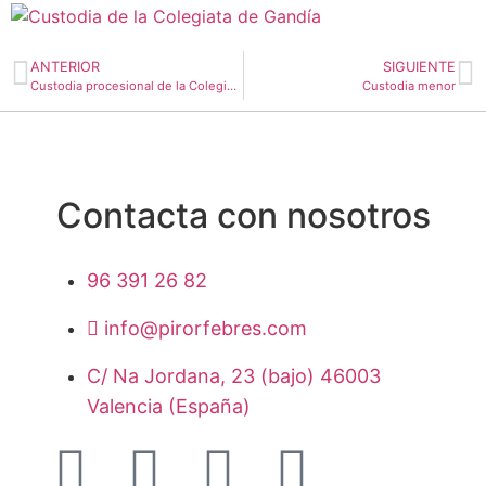
ANTERIOR
SIGUIENTE
Custodia procesional de la Colegiata de Gandía
Custodia menor
Contacta con nosotros
96 391 26 82
info@pirorfebres.com
C/ Na Jordana, 23 (bajo) 46003
Valencia (España)