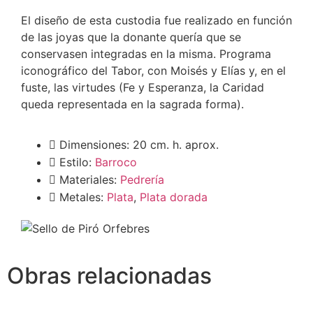
El diseño de esta custodia fue realizado en función
de las joyas que la donante quería que se
conservasen integradas en la misma. Programa
iconográfico del Tabor, con Moisés y Elías y, en el
fuste, las virtudes (Fe y Esperanza, la Caridad
queda representada en la sagrada forma).
Dimensiones: 20 cm. h. aprox.
Estilo:
Barroco
Materiales:
Pedrería
Metales:
Plata
,
Plata dorada
Obras relacionadas