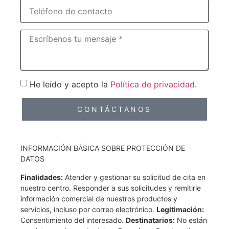
He leído y acepto la
Política de privacidad
.
CONTÁCTANOS
INFORMACIÓN BÁSICA SOBRE PROTECCIÓN DE
DATOS
Finalidades:
Atender y gestionar su solicitud de cita en
nuestro centro. Responder a sus solicitudes y remitirle
información comercial de nuestros productos y
servicios, incluso por correo electrónico.
Legitimación:
Consentimiento del interesado.
Destinatarios:
No están